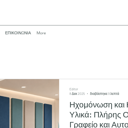
ΕΠΙΚΟΙΝΩΝΙΑ
More
Editor
8 Δεκ 2025
διαβάστηκε 9 λεπτά
Ηχομόνωση και 
Υλικά: Πλήρης Ο
Γραφείο και Αυτ