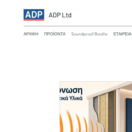
ADP Ltd
ΑΡΧΙΚΗ
ΠΡΟΪΟΝΤΑ
Soundproof Booths
ΕΤΑΙΡΕΙΑ