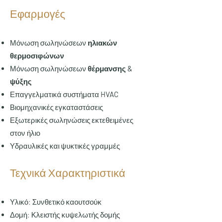
Εφαρμογές
Μόνωση σωληνώσεων
ηλιακών
θερμοσιφώνων
Μόνωση σωληνώσεων
θέρμανσης &
ψύξης
Επαγγελματικά συστήματα
HVAC
Βιομηχανικές εγκαταστάσεις
Εξωτερικές σωληνώσεις εκτεθειμένες
στον ήλιο
Υδραυλικές και ψυκτικές γραμμές
Τεχνικά Χαρακτηριστικά
Υλικό: Συνθετικό καουτσούκ
Δομή: Κλειστής κυψελωτής δομής