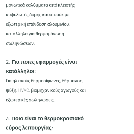
μονωτικά καλύμματα από κλειστής
κυψελωτής δομής καουτσούκ με
εξωτερική επένδυση αλουμινίου,
κατάλληλα για θερμομόνωση
σωληνώσεων.
2. Για ποιες εφαρμογές είναι
κατάλληλοι;
Για ηλιακούς θερμοσίφωνες, θέρμανση,
ψύξη, HVAC, βιομηχανικούς αγωγούς και
εξωτερικές σωληνώσεις.
3. Ποιο είναι το θερμοκρασιακό
εύρος λειτουργίας;