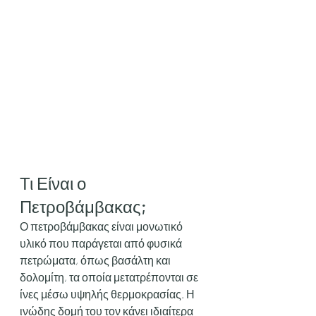
Τι Είναι ο 
Πετροβάμβακας;
Ο πετροβάμβακας είναι μονωτικό 
υλικό που παράγεται από φυσικά 
πετρώματα, όπως βασάλτη και 
δολομίτη, τα οποία μετατρέπονται σε 
ίνες μέσω υψηλής θερμοκρασίας. Η 
ινώδης δομή του τον κάνει ιδιαίτερα 