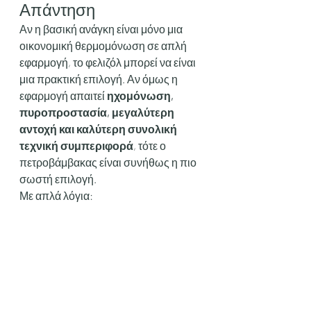
Απάντηση
Αν η βασική ανάγκη είναι μόνο μια 
οικονομική θερμομόνωση σε απλή 
εφαρμογή, το φελιζόλ μπορεί να είναι 
μια πρακτική επιλογή. Αν όμως η 
εφαρμογή απαιτεί 
ηχομόνωση, 
πυροπροστασία, μεγαλύτερη 
αντοχή και καλύτερη συνολική 
τεχνική συμπεριφορά
, τότε ο 
πετροβάμβακας είναι συνήθως η πιο 
σωστή επιλογή.
Με απλά λόγια: