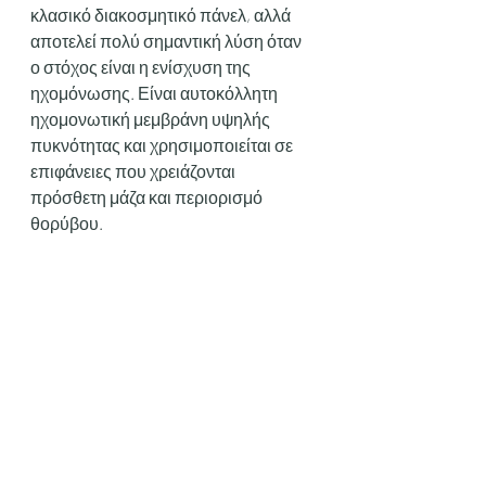
κλασικό διακοσμητικό πάνελ, αλλά 
αποτελεί πολύ σημαντική λύση όταν 
ο στόχος είναι η ενίσχυση της 
ηχομόνωσης. Είναι αυτοκόλλητη 
ηχομονωτική μεμβράνη υψηλής 
πυκνότητας και χρησιμοποιείται σε 
επιφάνειες που χρειάζονται 
πρόσθετη μάζα και περιορισμό 
θορύβου.