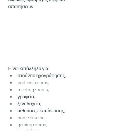
απαιτήσεων.
Είναι κατάλληλο για:
στούντιο ηχογράφησης,
podcast rooms,
meeting rooms,
γραφεία,
ξενοδοχεία,
αίθουσες εκπαίδευσης,
home cinema,
gaming rooms,