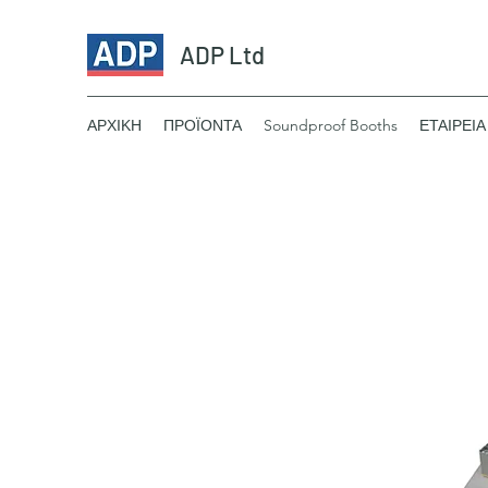
ADP Ltd
ΑΡΧΙΚΗ
ΠΡΟΪΟΝΤΑ
Soundproof Booths
ΕΤΑΙΡΕΙΑ