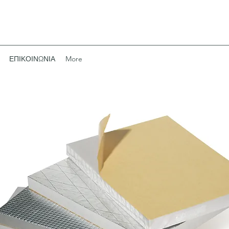
ΕΠΙΚΟΙΝΩΝΙΑ
More