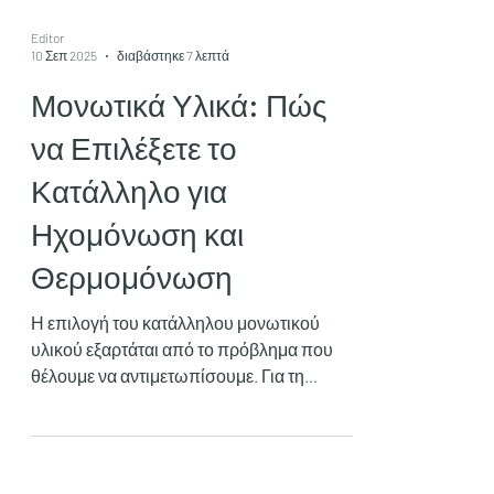
Editor
10 Σεπ 2025
διαβάστηκε 7 λεπτά
Μονωτικά Υλικά: Πώς
να Επιλέξετε το
Κατάλληλο για
Ηχομόνωση και
Θερμομόνωση
Η επιλογή του κατάλληλου μονωτικού
υλικού εξαρτάται από το πρόβλημα που
θέλουμε να αντιμετωπίσουμε. Για τη