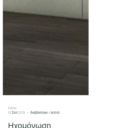
Editor
10 Σεπ 2025
διαβάστηκε 4 λεπτά